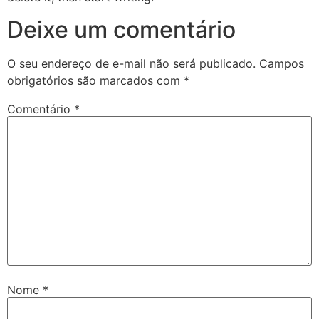
Deixe um comentário
O seu endereço de e-mail não será publicado.
Campos
obrigatórios são marcados com
*
Comentário
*
Nome
*