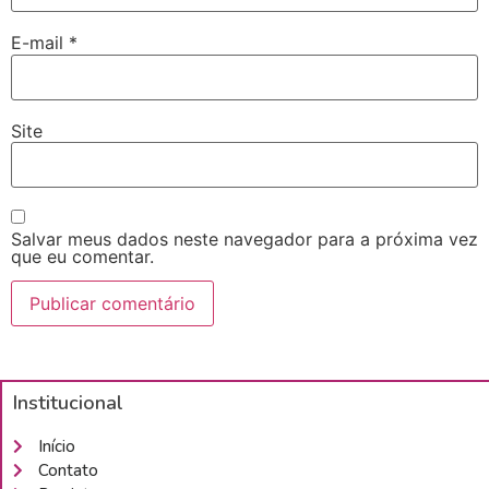
E-mail
*
Site
Salvar meus dados neste navegador para a próxima vez
que eu comentar.
Institucional
Início
Contato