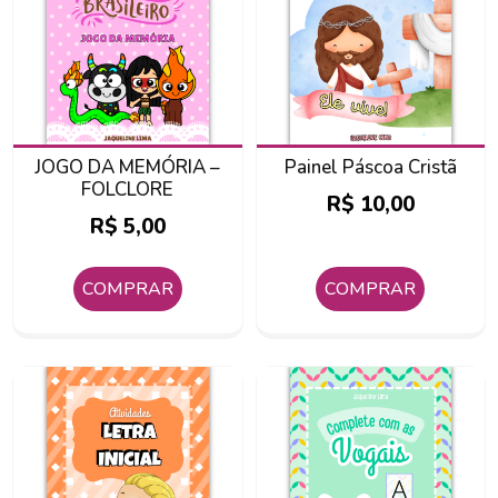
JOGO DA MEMÓRIA –
Painel Páscoa Cristã
FOLCLORE
R$
10,00
R$
5,00
COMPRAR
COMPRAR