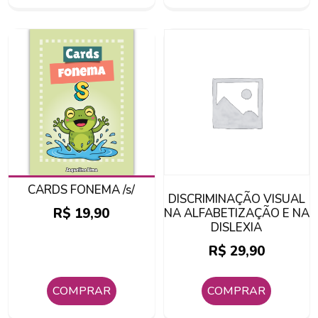
CARDS FONEMA /s/
DISCRIMINAÇÃO VISUAL
R$
19,90
NA ALFABETIZAÇÃO E NA
DISLEXIA
R$
29,90
COMPRAR
COMPRAR