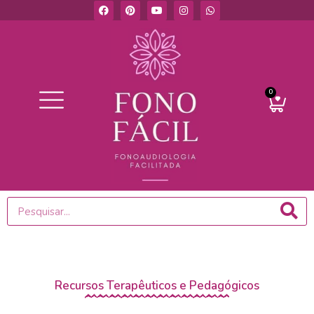
0
Recursos Terapêuticos e Pedagógicos