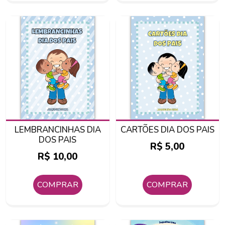
LEMBRANCINHAS DIA
CARTÕES DIA DOS PAIS
DOS PAIS
R$
5,00
R$
10,00
COMPRAR
COMPRAR