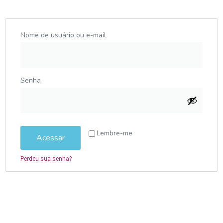
Nome de usuário ou e-mail
Senha
Lembre-me
Acessar
Perdeu sua senha?