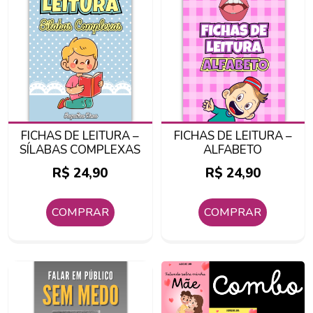
FICHAS DE LEITURA –
FICHAS DE LEITURA –
SÍLABAS COMPLEXAS
ALFABETO
R$
24,90
R$
24,90
COMPRAR
COMPRAR