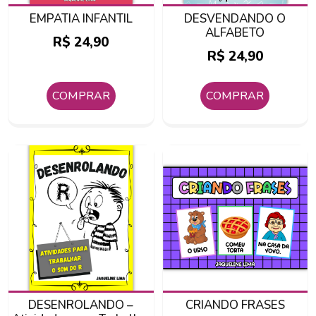
EMPATIA INFANTIL
DESVENDANDO O
ALFABETO
R$
24,90
R$
24,90
COMPRAR
COMPRAR
DESENROLANDO –
CRIANDO FRASES