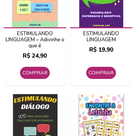
ESTIMULANDO
ESTIMULANDO
LINGUAGEM – Adivinhe o
LINGUAGEM
que é
R$
19,90
R$
24,90
COMPRAR
COMPRAR