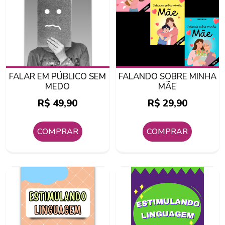
FALAR EM PÚBLICO SEM
FALANDO SOBRE MINHA
MEDO
MÃE
R$
49,90
R$
29,90
COMPRAR
COMPRAR