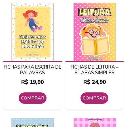
FICHAS PARA ESCRITA DE
FICHAS DE LEITURA –
PALAVRAS
SÍLABAS SIMPLES
R$
19,90
R$
24,90
COMPRAR
COMPRAR