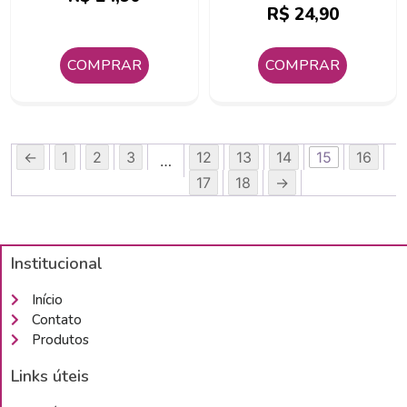
R$
24,90
COMPRAR
COMPRAR
←
1
2
3
12
13
14
15
16
…
17
18
→
Institucional
Início
Contato
Produtos
Links úteis