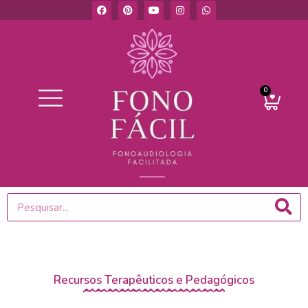
0
Recursos Terapêuticos e Pedagógicos