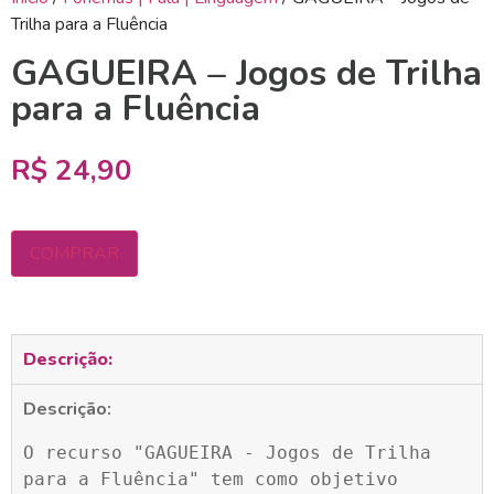
Trilha para a Fluência
GAGUEIRA – Jogos de Trilha
para a Fluência
R$
24,90
COMPRAR
Descrição:
Descrição:
O recurso "GAGUEIRA - Jogos de Trilha 
para a Fluência" tem como objetivo 