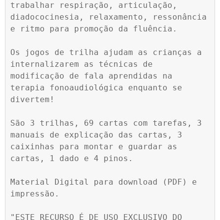
trabalhar respiração, articulação, 
diadococinesia, relaxamento, ressonância 
e ritmo para promoção da fluência.

Os jogos de trilha ajudam as crianças a 
internalizarem as técnicas de 
modificação de fala aprendidas na 
terapia fonoaudiológica enquanto se 
divertem!

São 3 trilhas, 69 cartas com tarefas, 3 
manuais de explicação das cartas, 3 
caixinhas para montar e guardar as 
cartas, 1 dado e 4 pinos.

Material Digital para download (PDF) e 
impressão.

"ESTE RECURSO É DE USO EXCLUSIVO DO 