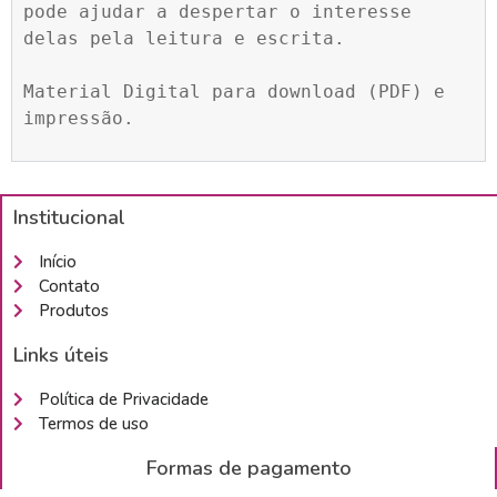
pode ajudar a despertar o interesse 
delas pela leitura e escrita.

Material Digital para download (PDF) e 
impressão.
Institucional
Início
Contato
Produtos
Links úteis
Política de Privacidade
Termos de uso
Formas de pagamento