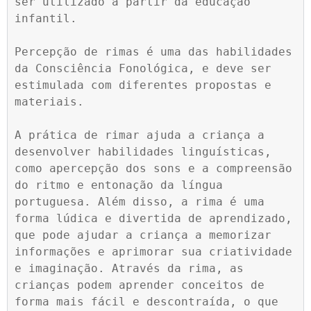
ser utilizado a partir da educação 
infantil.

Percepção de rimas é uma das habilidades 
da Consciência Fonológica, e deve ser 
estimulada com diferentes propostas e 
materiais.

A prática de rimar ajuda a criança a 
desenvolver habilidades linguísticas, 
como apercepção dos sons e a compreensão 
do ritmo e entonação da língua 
portuguesa. Além disso, a rima é uma 
forma lúdica e divertida de aprendizado, 
que pode ajudar a criança a memorizar 
informações e aprimorar sua criatividade 
e imaginação. Através da rima, as 
crianças podem aprender conceitos de 
forma mais fácil e descontraída, o que 