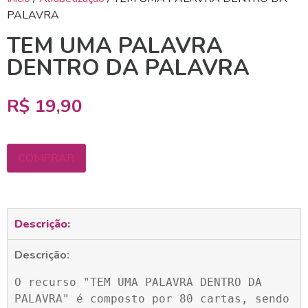
PALAVRA
TEM UMA PALAVRA
DENTRO DA PALAVRA
R$
19,90
COMPRAR
Descrição:
Descrição:
O recurso "TEM UMA PALAVRA DENTRO DA 
PALAVRA" é composto por 80 cartas, sendo 