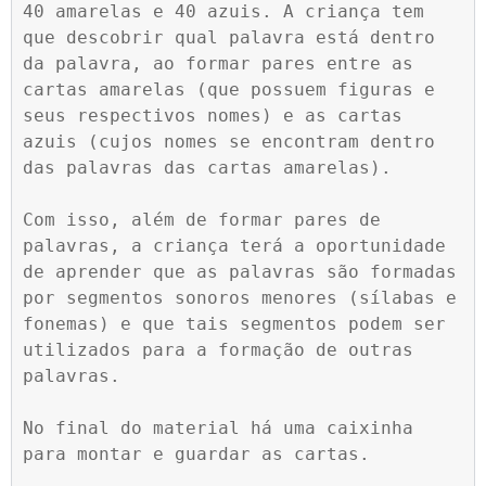
40 amarelas e 40 azuis. A criança tem 
que descobrir qual palavra está dentro 
da palavra, ao formar pares entre as 
cartas amarelas (que possuem figuras e 
seus respectivos nomes) e as cartas 
azuis (cujos nomes se encontram dentro 
das palavras das cartas amarelas).

Com isso, além de formar pares de 
palavras, a criança terá a oportunidade 
de aprender que as palavras são formadas 
por segmentos sonoros menores (sílabas e 
fonemas) e que tais segmentos podem ser 
utilizados para a formação de outras 
palavras.

No final do material há uma caixinha 
para montar e guardar as cartas.
