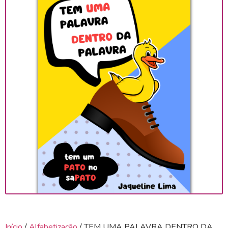
Início
/
Alfabetização
/ TEM UMA PALAVRA DENTRO DA