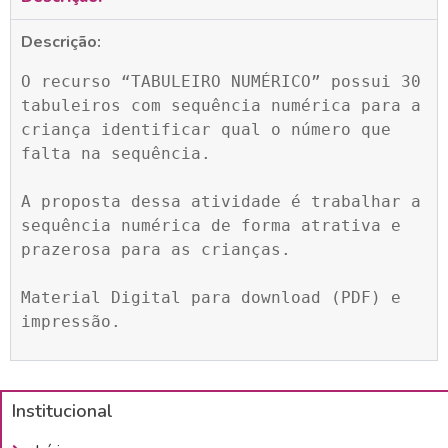
Descrição:
O recurso “TABULEIRO NUMÉRICO” possui 30 
tabuleiros com sequência numérica para a 
criança identificar qual o número que 
falta na sequência.

A proposta dessa atividade é trabalhar a 
sequência numérica de forma atrativa e 
prazerosa para as crianças.

Material Digital para download (PDF) e 
impressão.
Institucional