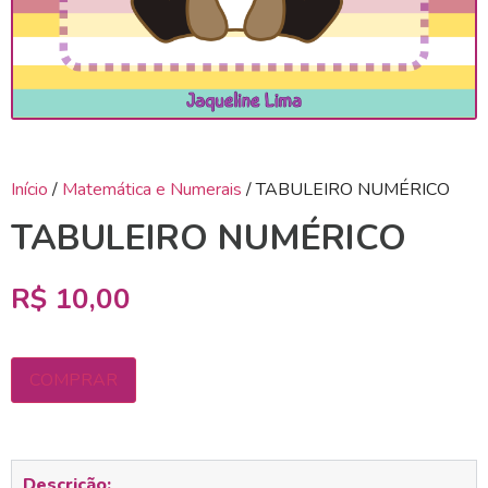
Início
/
Matemática e Numerais
/ TABULEIRO NUMÉRICO
TABULEIRO NUMÉRICO
R$
10,00
COMPRAR
Descrição: