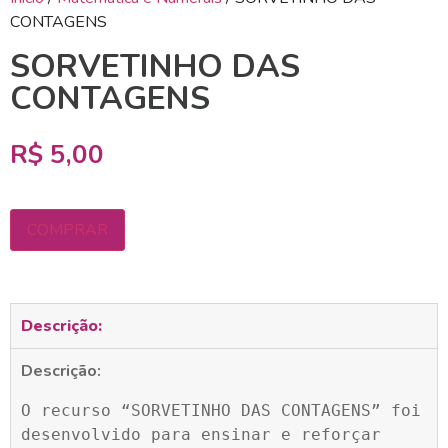
CONTAGENS
SORVETINHO DAS
CONTAGENS
R$
5,00
COMPRAR
Descrição:
Descrição:
O recurso “SORVETINHO DAS CONTAGENS” foi 
desenvolvido para ensinar e reforçar 