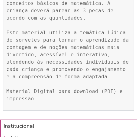
conceitos básicos de matemática. A 
criança deverá parear as 3 peças de 
acordo com as quantidades.

Este material utiliza a temática lúdica 
de sorvetes para tornar o aprendizado da 
contagem e de noções matemáticas mais 
divertido, acessível e interativo, 
atendendo às necessidades individuais de 
cada criança e promovendo o engajamento 
e a compreensão de forma adaptada.

Material Digital para download (PDF) e 
impressão.
Institucional