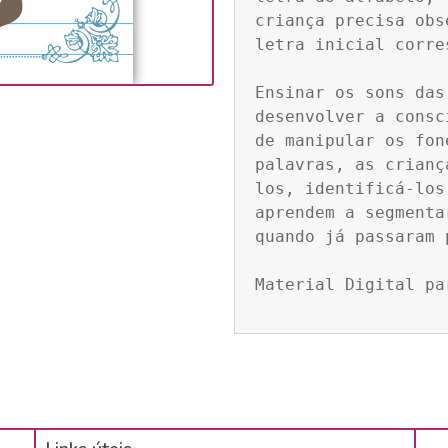
criança precisa obs
letra inicial corre
Ensinar os sons das
desenvolver a consc
de manipular os fon
palavras, as crianç
los, identificá-los
aprendem a segmenta
quando já passaram 
Material Digital pa