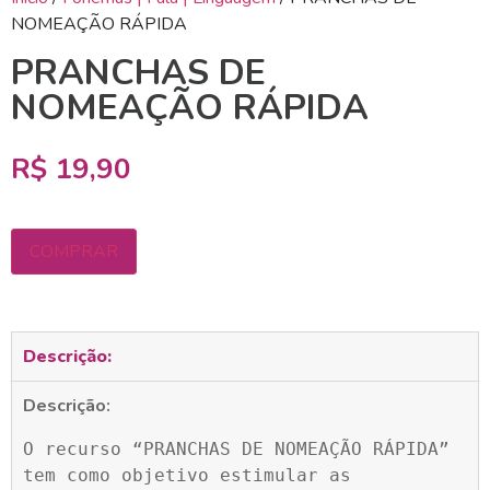
NOMEAÇÃO RÁPIDA
PRANCHAS DE
NOMEAÇÃO RÁPIDA
R$
19,90
COMPRAR
Descrição:
Descrição:
O recurso “PRANCHAS DE NOMEAÇÃO RÁPIDA” 
tem como objetivo estimular as 