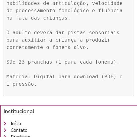
habilidades de articulação, velocidade 
de processamento fonológico e fluência 
na fala das crianças.

O adulto deverá dar pistas sensoriais 
para auxiliar a criança a produzir 
corretamente o fonema alvo.

São 23 pranchas (1 para cada fonema).

Material Digital para download (PDF) e 
impressão.
Institucional
Início
Contato
Produtos