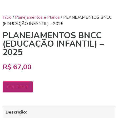
Início
/
Planejamentos e Planos
/ PLANEJAMENTOS BNCC
(EDUCAÇÃO INFANTIL) – 2025
PLANEJAMENTOS BNCC
(EDUCAÇÃO INFANTIL) –
2025
R$
67,00
COMPRAR
Descrição: