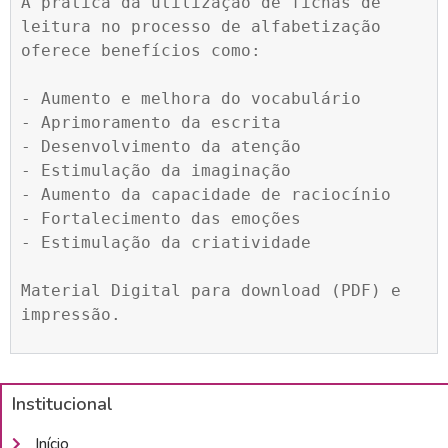
A prática da utilização de fichas de 
leitura no processo de alfabetização 
oferece benefícios como:

- Aumento e melhora do vocabulário

- Aprimoramento da escrita

- Desenvolvimento da atenção

- Estimulação da imaginação

- Aumento da capacidade de raciocínio

- Fortalecimento das emoções

- Estimulação da criatividade

Material Digital para download (PDF) e 
impressão.
Institucional
Início