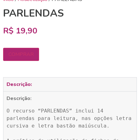
PARLENDAS
R$
19,90
COMPRAR
Descrição:
Descrição:
O recurso “PARLENDAS” inclui 14 
parlendas para leitura, nas opções letra 
cursiva e letra bastão maiúscula.
