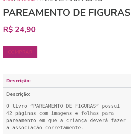
PAREAMENTO DE FIGURAS
R$
24,90
COMPRAR
Descrição:
Descrição:
O livro “PAREAMENTO DE FIGURAS” possui 
42 páginas com imagens e folhas para 
pareamento em que a criança deverá fazer 
a associação corretamente.
