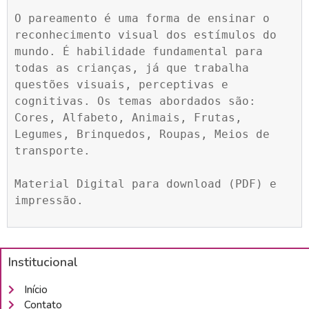
O pareamento é uma forma de ensinar o 
reconhecimento visual dos estímulos do 
mundo. É habilidade fundamental para 
todas as crianças, já que trabalha 
questões visuais, perceptivas e 
cognitivas. Os temas abordados são: 
Cores, Alfabeto, Animais, Frutas, 
Legumes, Brinquedos, Roupas, Meios de 
transporte.

Material Digital para download (PDF) e 
impressão.
Institucional
Início
Contato