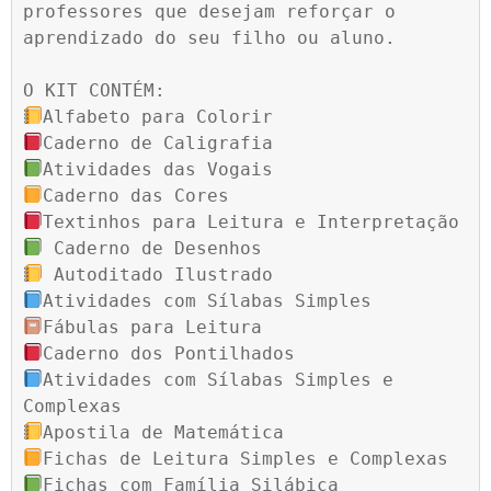
professores que desejam reforçar o 
aprendizado do seu filho ou aluno.

Atividades com Sílabas Simples e 
Fichas com Família Silábica
