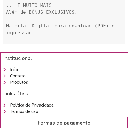
... E MUITO MAIS!!!

Além de BÔNUS EXCLUSIVOS.

Material Digital para download (PDF) e 
impressão.
Institucional
Início
Contato
Produtos
Links úteis
Política de Privacidade
Termos de uso
Formas de pagamento