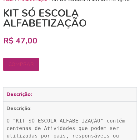
KIT SÓ ESCOLA
ALFABETIZAÇÃO
R$
47,00
COMPRAR
Descrição:
Descrição:
O "KIT SÓ ESCOLA ALFABETIZAÇÃO" contém 
centenas de Atividades que podem ser 
utilizadas por pais, responsáveis ou 