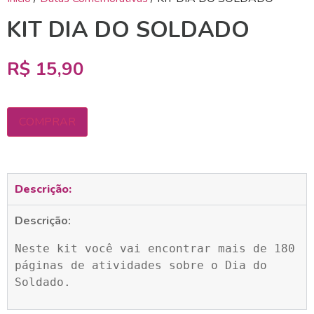
KIT DIA DO SOLDADO
R$
15,90
COMPRAR
Descrição:
Descrição:
Neste kit você vai encontrar mais de 180 
páginas de atividades sobre o Dia do 
Soldado.