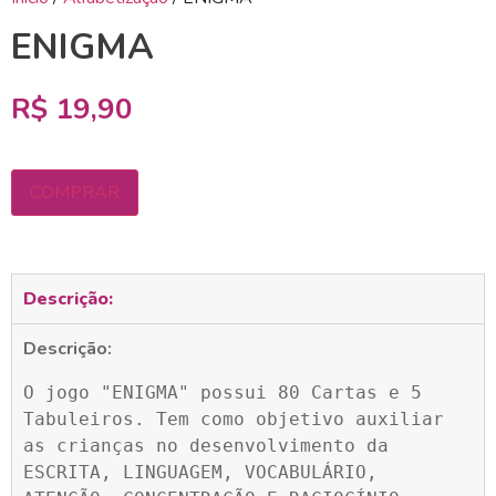
ENIGMA
R$
19,90
COMPRAR
Descrição:
Descrição:
O jogo "ENIGMA" possui 80 Cartas e 5 
Tabuleiros. Tem como objetivo auxiliar 
as crianças no desenvolvimento da 
ESCRITA, LINGUAGEM, VOCABULÁRIO, 