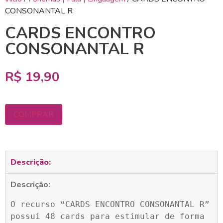
CONSONANTAL R
CARDS ENCONTRO
CONSONANTAL R
R$
19,90
COMPRAR
Descrição:
Descrição:
O recurso “CARDS ENCONTRO CONSONANTAL R” 
possui 48 cards para estimular de forma 