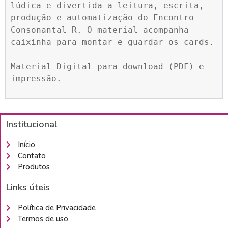
lúdica e divertida a leitura, escrita, 
produção e automatização do Encontro 
Consonantal R. O material acompanha 
caixinha para montar e guardar os cards.

Material Digital para download (PDF) e 
impressão.
Institucional
Início
Contato
Produtos
Links úteis
Política de Privacidade
Termos de uso