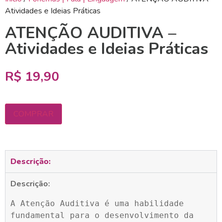
Atividades e Ideias Práticas
ATENÇÃO AUDITIVA –
Atividades e Ideias Práticas
R$
19,90
COMPRAR
Descrição:
Descrição:
A Atenção Auditiva é uma habilidade 
fundamental para o desenvolvimento da 