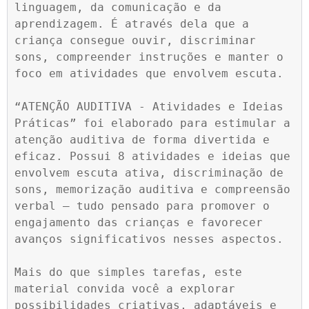
linguagem, da comunicação e da 
aprendizagem. É através dela que a 
criança consegue ouvir, discriminar 
sons, compreender instruções e manter o 
foco em atividades que envolvem escuta.

“ATENÇÃO AUDITIVA - Atividades e Ideias 
Práticas” foi elaborado para estimular a 
atenção auditiva de forma divertida e 
eficaz. Possui 8 atividades e ideias que 
envolvem escuta ativa, discriminação de 
sons, memorização auditiva e compreensão 
verbal — tudo pensado para promover o 
engajamento das crianças e favorecer 
avanços significativos nesses aspectos.

Mais do que simples tarefas, este 
material convida você a explorar 
possibilidades criativas, adaptáveis e 