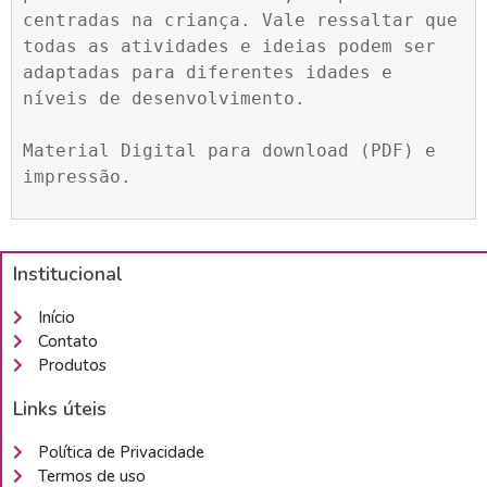
centradas na criança. Vale ressaltar que 
todas as atividades e ideias podem ser 
adaptadas para diferentes idades e 
níveis de desenvolvimento.

Material Digital para download (PDF) e 
impressão.
Institucional
Início
Contato
Produtos
Links úteis
Política de Privacidade
Termos de uso