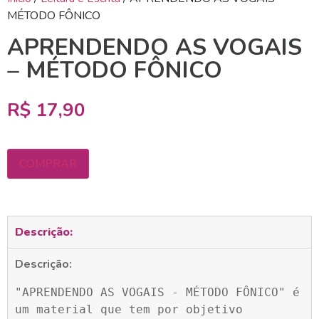
MÉTODO FÔNICO
APRENDENDO AS VOGAIS
– MÉTODO FÔNICO
R$
17,90
COMPRAR
Descrição:
Descrição:
"APRENDENDO AS VOGAIS - MÉTODO FÔNICO" é 
um material que tem por objetivo 