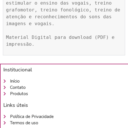
estimular o ensino das vogais, treino 
grafomotor, treino fonológico, treino de 
atenção e reconhecimentos do sons das 
imagens e vogais.

Material Digital para download (PDF) e 
impressão.
Institucional
Início
Contato
Produtos
Links úteis
Política de Privacidade
Termos de uso