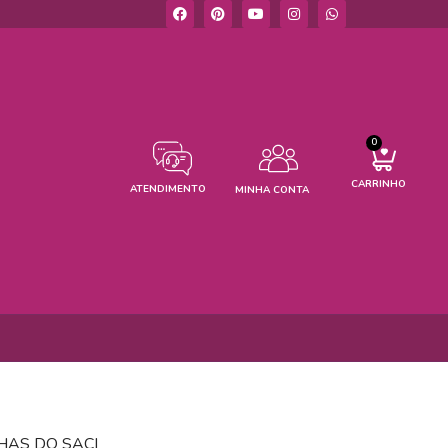
0
CARRINHO
ATENDIMENTO
MINHA CONTA
HAS DO SACI