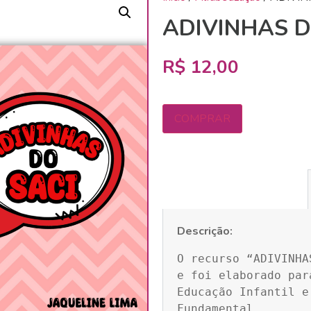
ADIVINHAS D
R$
12,00
COMPRAR
Descrição:
O recurso “ADIVINHA
e foi elaborado par
Educação Infantil e
Fundamental.
